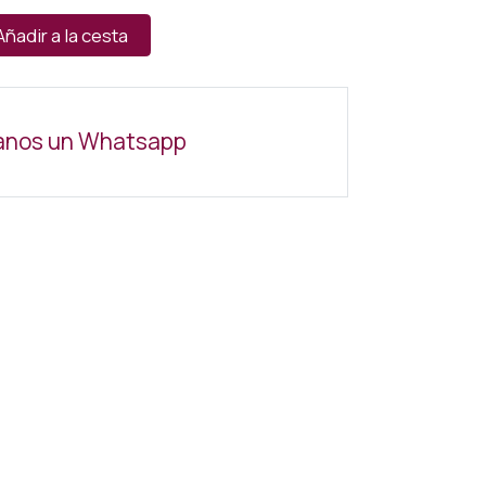
Añadir a la cesta
anos un Whatsapp