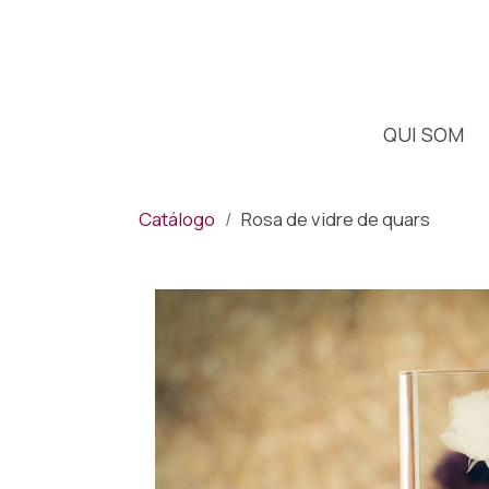
QUI SOM
Catálogo
Rosa de vidre de quars