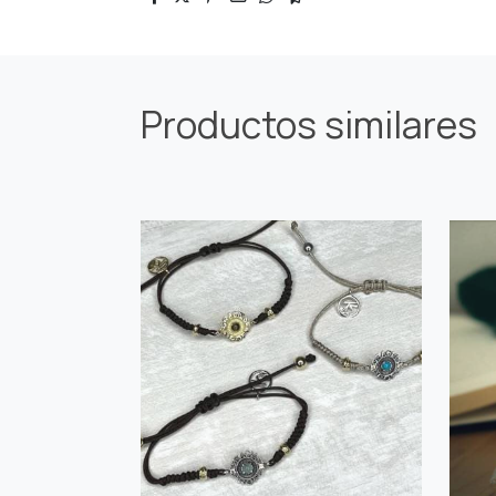
Productos similares