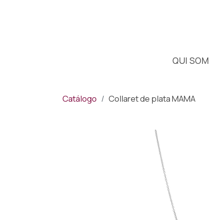
QUI SOM
Catálogo
Collaret de plata MAMA