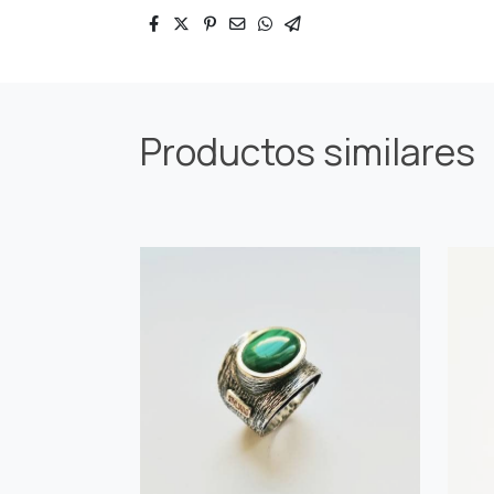
Productos similares